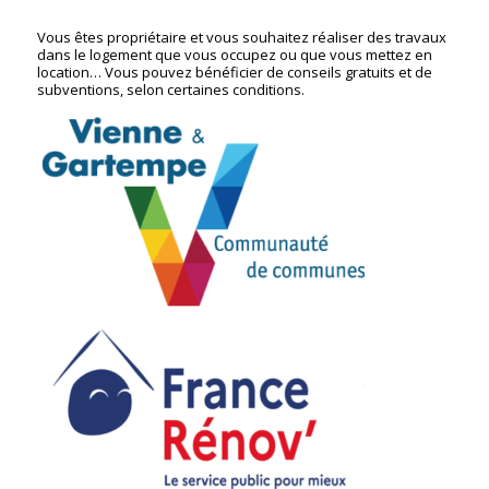
Vous êtes propriétaire et vous souhaitez réaliser des travaux
dans le logement que vous occupez ou que vous mettez en
location… Vous pouvez bénéficier
de conseils
gratuit
s
et de
subventions, selon certaines conditions.