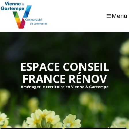
Menu
ESPACE CONSEIL
FRANCE RÉNOV
Aménager le territoire en Vienne & Gartempe