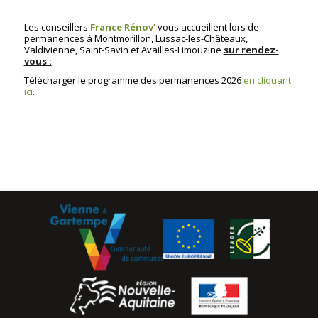
Les conseillers
France
Rénov’
vous accueillent lors de
permanences à Montmorillon, Lussac-les-Châteaux,
Valdivienne, Saint-Savin et Availles-Limouzine
sur rendez-
vous :
Télécharger le programme des permanences 2026
en cliquant
ici
.