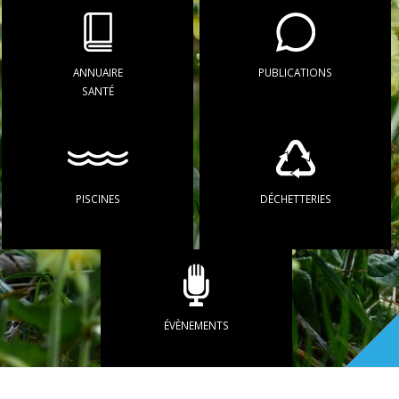
ANNUAIRE
PUBLICATIONS
SANTÉ
PISCINES
DÉCHETTERIES
ÉVÈNEMENTS