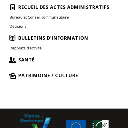
RECUEIL DES ACTES ADMINISTRATIFS
Bureau et Conseil communautaire
Décisions
BULLETINS D’INFORMATION
Rapports d’activité
SANTÉ
PATRIMOINE / CULTURE