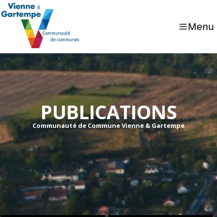
Menu
PUBLICATIONS
Communauté de Commune Vienne & Gartempe