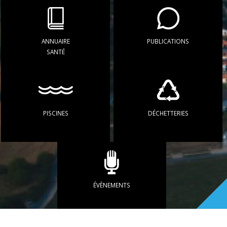
ANNUAIRE
PUBLICATIONS
SANTÉ
PISCINES
DÉCHETTERIES
ÉVÈNEMENTS