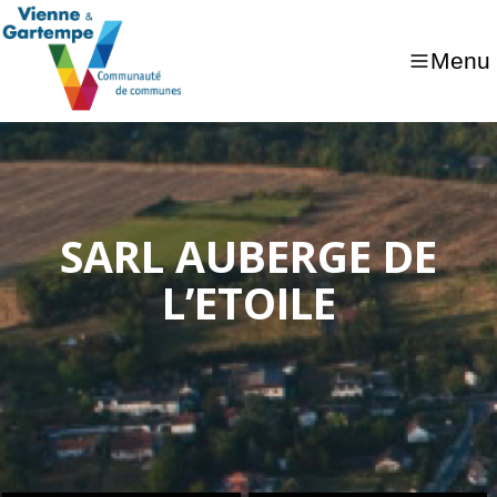
Menu
SARL AUBERGE DE
L’ETOILE