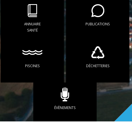
ANNUAIRE
PUBLICATIONS
SANTÉ
PISCINES
DÉCHETTERIES
ÉVÈNEMENTS