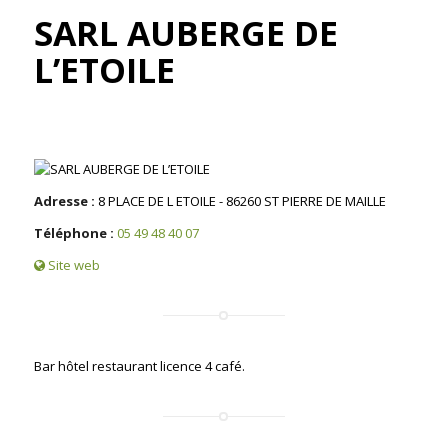
SARL AUBERGE DE
L’ETOILE
Adresse :
8 PLACE DE L ETOILE - 86260 ST PIERRE DE MAILLE
Téléphone :
05 49 48 40 07
Site web
Bar hôtel restaurant licence 4 café.