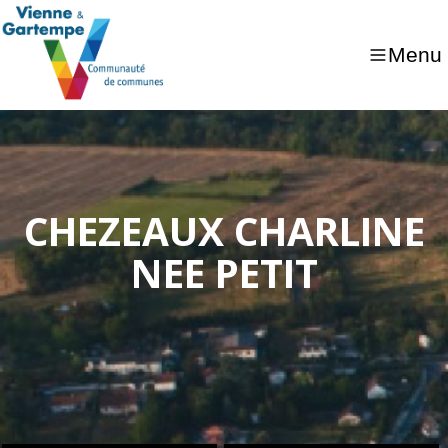
Menu
CHEZEAUX CHARLINE
NEE PETIT