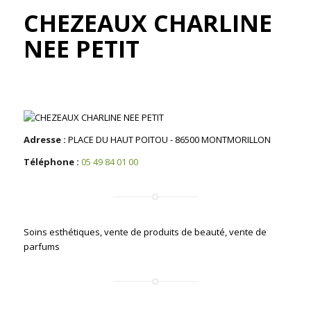
CHEZEAUX CHARLINE
NEE PETIT
Adresse :
PLACE DU HAUT POITOU - 86500 MONTMORILLON
Téléphone :
05 49 84 01 00
Soins esthétiques, vente de produits de beauté, vente de
parfums