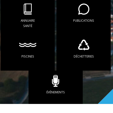
ANNUAIRE
PUBLICATIONS
SANTÉ
PISCINES
DÉCHETTERIES
ÉVÈNEMENTS